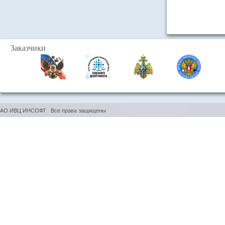
Заказчики
АО ИВЦ ИНСОФТ Все права защищены