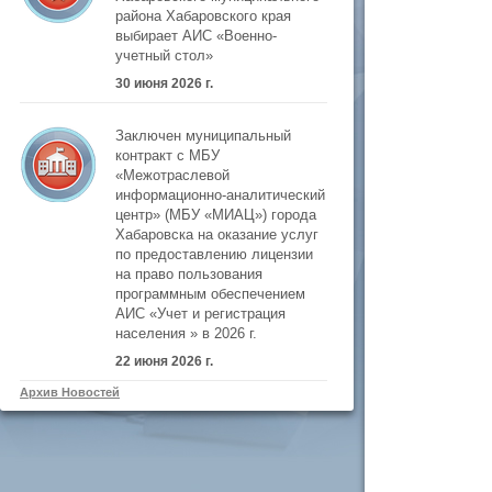
района Хабаровского края
выбирает АИС «Военно-
учетный стол»
30 июня 2026 г.
Заключен муниципальный
контракт с МБУ
«Межотраслевой
информационно-аналитический
центр» (МБУ «МИАЦ») города
Хабаровска на оказание услуг
по предоставлению лицензии
на право пользования
программным обеспечением
АИС «Учет и регистрация
населения » в 2026 г.
22 июня 2026 г.
Архив Новостей