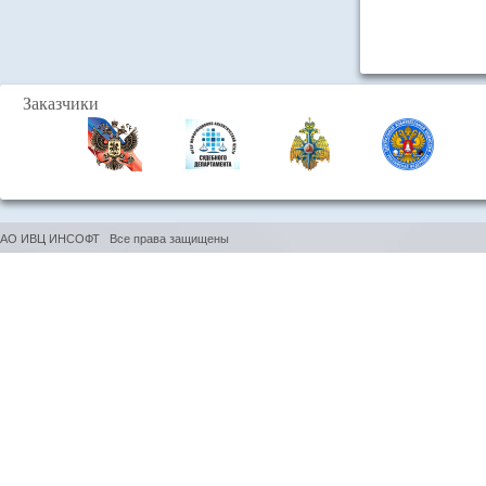
Заказчики
АО ИВЦ ИНСОФТ Все права защищены