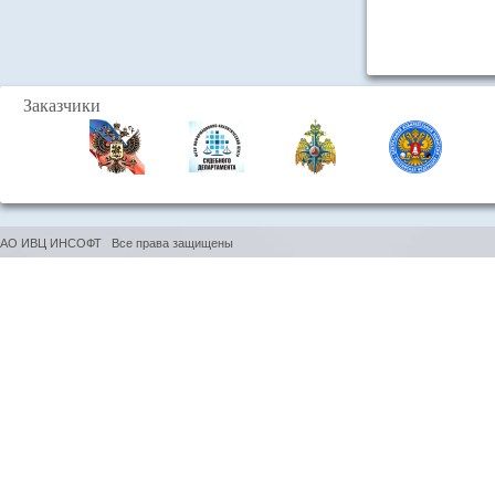
Заказчики
АО ИВЦ ИНСОФТ Все права защищены