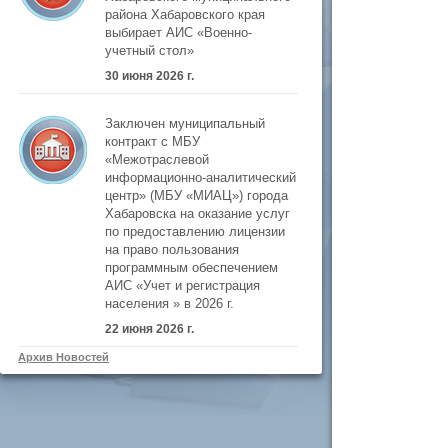
района Хабаровского края
выбирает АИС «Военно-
учетный стол»
30 июня 2026 г.
Заключен муниципальный
контракт с МБУ
«Межотраслевой
информационно-аналитический
центр» (МБУ «МИАЦ») города
Хабаровска на оказание услуг
по предоставлению лицензии
на право пользования
программным обеспечением
АИС «Учет и регистрация
населения » в 2026 г.
22 июня 2026 г.
Архив Новостей