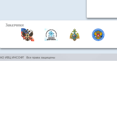
Заказчики
АО ИВЦ ИНСОФТ Все права защищены