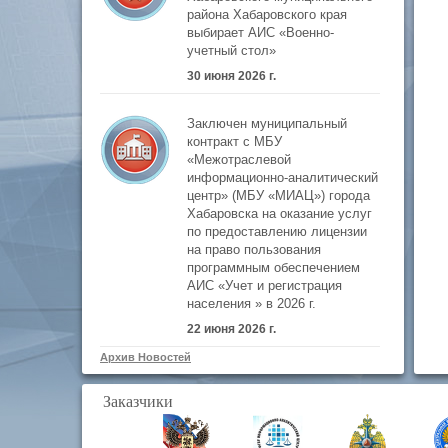
района Хабаровского края
выбирает АИС «Военно-
учетный стол»
30 июня 2026 г.
Заключен муниципальный
контракт с МБУ
«Межотраслевой
информационно-аналитический
центр» (МБУ «МИАЦ») города
Хабаровска на оказание услуг
по предоставлению лицензии
на право пользования
программным обеспечением
АИС «Учет и регистрация
населения » в 2026 г.
22 июня 2026 г.
Архив Новостей
Заказчики