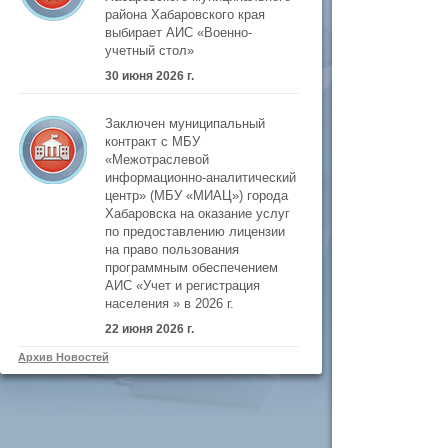
района Хабаровского края
выбирает АИС «Военно-
учетный стол»
30 июня 2026 г.
Заключен муниципальный
контракт с МБУ
«Межотраслевой
информационно-аналитический
центр» (МБУ «МИАЦ») города
Хабаровска на оказание услуг
по предоставлению лицензии
на право пользования
программным обеспечением
АИС «Учет и регистрация
населения » в 2026 г.
22 июня 2026 г.
Архив Новостей