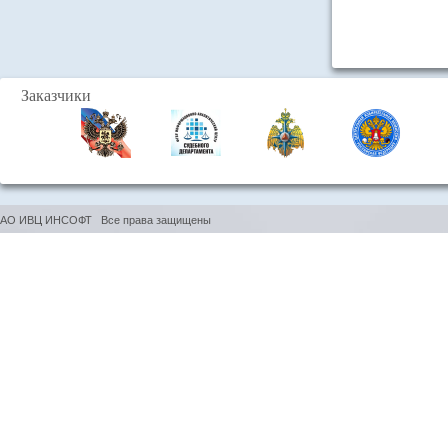
Заказчики
АО ИВЦ ИНСОФТ Все права защищены