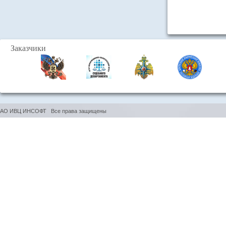
Заказчики
АО ИВЦ ИНСОФТ Все права защищены