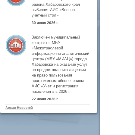
района Хабаровского края
выбирает АИС «Военно-
учетный стол»
30 июня 2026 г.
Заключен муниципальный
контракт с МБУ
«Межотраслевой
информационно-аналитический
центр» (МБУ «МИАЦ») города
Хабаровска на оказание услуг
по предоставлению лицензии
на право пользования
программным обеспечением
АИС «Учет и регистрация
населения » в 2026 г.
22 июня 2026 г.
Архив Новостей