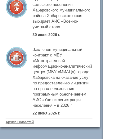
сельского поселения
Хабаровского муниципального
района Хабаровского края
выбирает АИС «Военно-
учетный стол»
30 июня 2026 г.
Заключен муниципальный
контракт с МБУ
«Межотраслевой
информационно-аналитический
центр» (МБУ «МИАЦ») города
Хабаровска на оказание услуг
по предоставлению лицензии
на право пользования
программным обеспечением
АИС «Учет и регистрация
населения » в 2026 г.
22 июня 2026 г.
Архив Новостей