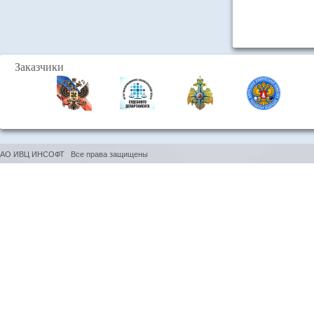
Заказчики
АО ИВЦ ИНСОФТ Все права защищены