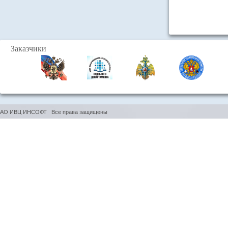
Заказчики
АО ИВЦ ИНСОФТ Все права защищены