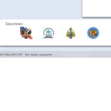
Заказчики
АО ИВЦ ИНСОФТ Все права защищены