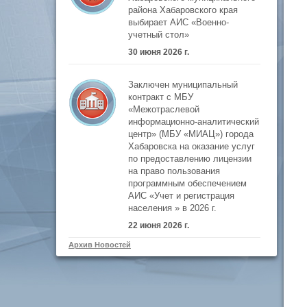
района Хабаровского края
выбирает АИС «Военно-
учетный стол»
30 июня 2026 г.
Заключен муниципальный
контракт с МБУ
«Межотраслевой
информационно-аналитический
центр» (МБУ «МИАЦ») города
Хабаровска на оказание услуг
по предоставлению лицензии
на право пользования
программным обеспечением
АИС «Учет и регистрация
населения » в 2026 г.
22 июня 2026 г.
Архив Новостей