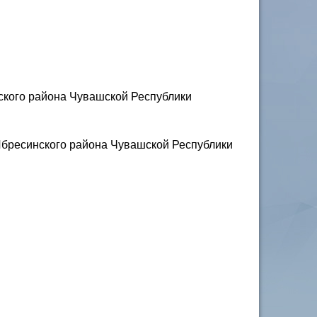
ского района Чувашской Республики
Ибресинского района Чувашской Республики