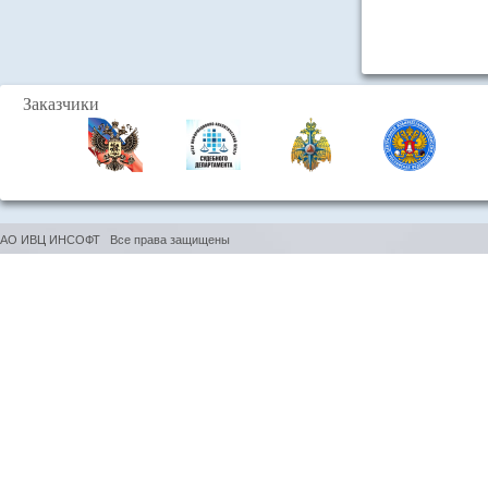
Заказчики
АО ИВЦ ИНСОФТ Все права защищены