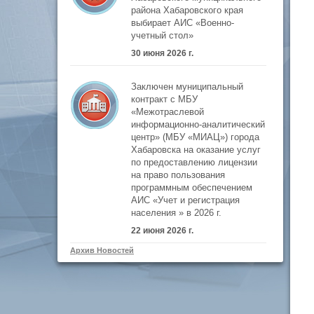
района Хабаровского края
выбирает АИС «Военно-
учетный стол»
30 июня 2026 г.
Заключен муниципальный
контракт с МБУ
«Межотраслевой
информационно-аналитический
центр» (МБУ «МИАЦ») города
Хабаровска на оказание услуг
по предоставлению лицензии
на право пользования
программным обеспечением
АИС «Учет и регистрация
населения » в 2026 г.
22 июня 2026 г.
Архив Новостей