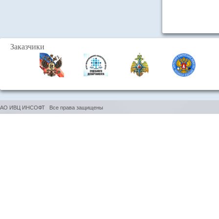
Заказчики
АО ИВЦ ИНСОФТ Все права защищены