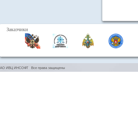
Заказчики
АО ИВЦ ИНСОФТ Все права защищены