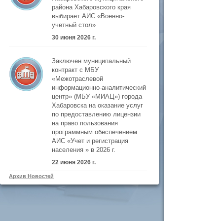
района Хабаровского края
выбирает АИС «Военно-
учетный стол»
30 июня 2026 г.
Заключен муниципальный
контракт с МБУ
«Межотраслевой
информационно-аналитический
центр» (МБУ «МИАЦ») города
Хабаровска на оказание услуг
по предоставлению лицензии
на право пользования
программным обеспечением
АИС «Учет и регистрация
населения » в 2026 г.
22 июня 2026 г.
Архив Новостей