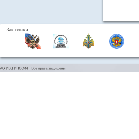
Заказчики
АО ИВЦ ИНСОФТ Все права защищены