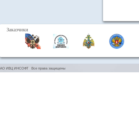
Заказчики
АО ИВЦ ИНСОФТ Все права защищены