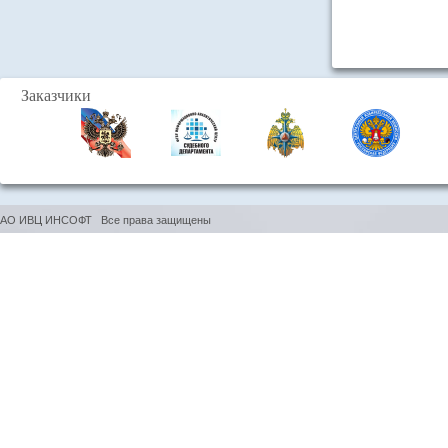
Заказчики
АО ИВЦ ИНСОФТ Все права защищены