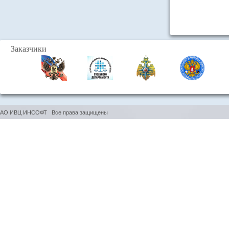
Заказчики
АО ИВЦ ИНСОФТ Все права защищены