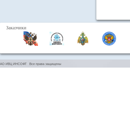
Заказчики
АО ИВЦ ИНСОФТ Все права защищены