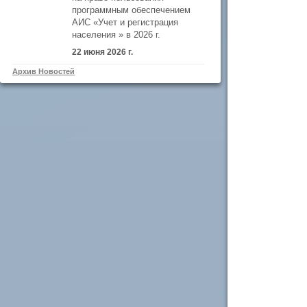
программным обеспечением
АИС «Учет и регистрация
населения » в 2026 г.
22 июня 2026 г.
Архив Новостей