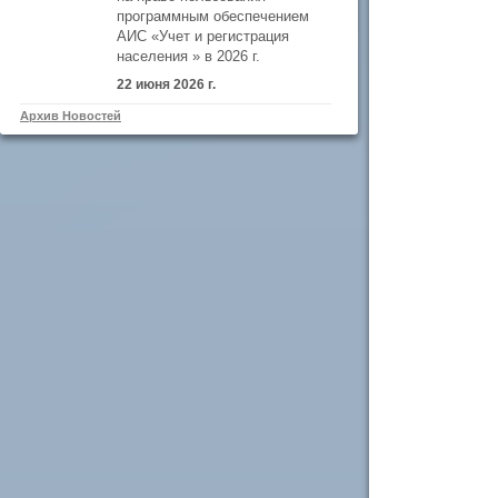
программным обеспечением
АИС «Учет и регистрация
населения » в 2026 г.
22 июня 2026 г.
Архив Новостей