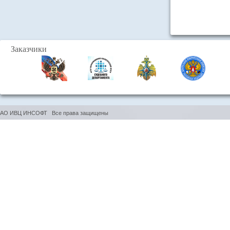
Заказчики
АО ИВЦ ИНСОФТ Все права защищены