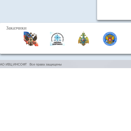
Заказчики
АО ИВЦ ИНСОФТ Все права защищены