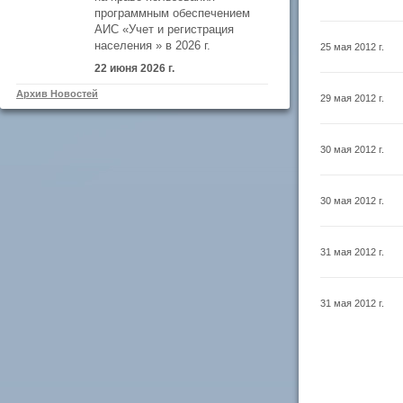
программным обеспечением
АИС «Учет и регистрация
населения » в 2026 г.
25 мая 2012 г.
22 июня 2026 г.
Архив Новостей
29 мая 2012 г.
30 мая 2012 г.
30 мая 2012 г.
31 мая 2012 г.
31 мая 2012 г.