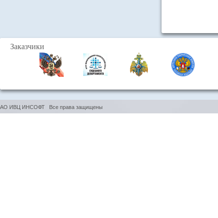
Заказчики
АО ИВЦ ИНСОФТ Все права защищены