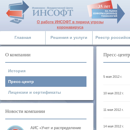
О работе ИНСОФТ в период угрозы
коронавируса
Главная
Решения и услуги
Реестр российс
О компании
Пресс-центр
История
5 мая 2012 г.
Пресс-центр
Лицензии и сертификаты
10 мая 2012 г.
Новости компании
11 мая 2012 г.
14 мая 2012 г.
АИС «Учет и распределение