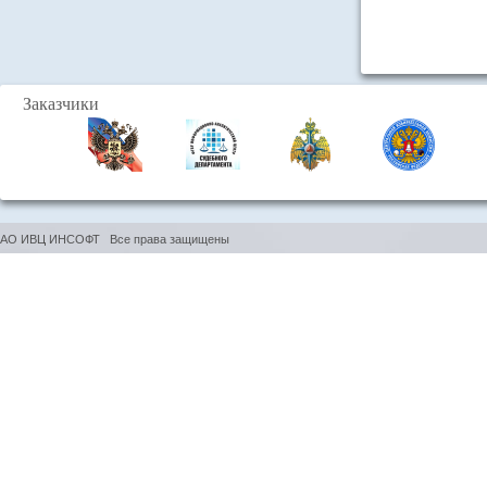
Заказчики
АО ИВЦ ИНСОФТ Все права защищены