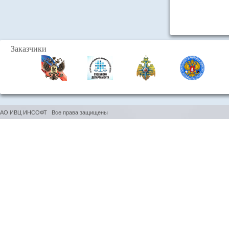
Заказчики
АО ИВЦ ИНСОФТ Все права защищены