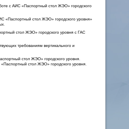
боте с АИС «Паспортный стол ЖЭО» городского
ИС «Паспортный стол ЖЭО» городского уровня»
ых.
ртный стол ЖЭО» городского уровня с ГАС
ствующих требованиям вертикального и
спортный стол ЖЭО» городского уровня.
 «Паспортный стол ЖЭО» городского уровня.